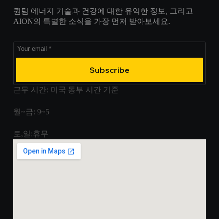
퀀텀 에너지 기술과 건강에 대한 유익한 정보, 그리고
AION의 특별한 소식을 가장 먼저 받아보세요.
Subscribe
근무 시간: 미국 동부 시간 기준
월~금: 9~5
토,일:휴무