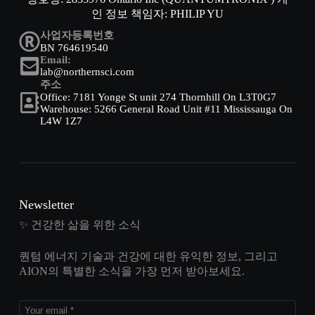
인 정보 책임자: PHILIP YU
사업자등록번호
BN 764619540
Email:
lab@northernsci.com
주소
Office: 7181 Yonge St unit 274 Thornhill On L3T0G7
Warehouse: 5266 General Road Unit #11 Mississauga On
L4W 1Z7
Newsletter
✨ 건강한 삶을 위한 소식
퀀텀 에너지 기술과 건강에 대한 유익한 정보, 그리고
AION의 특별한 소식을 가장 먼저 받아보세요.