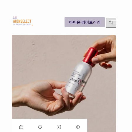
아이온 라이브러리