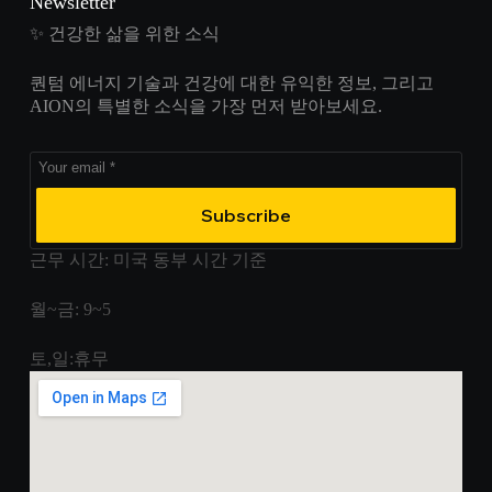
Newsletter
✨ 건강한 삶을 위한 소식
퀀텀 에너지 기술과 건강에 대한 유익한 정보, 그리고
AION의 특별한 소식을 가장 먼저 받아보세요.
Subscribe
근무 시간: 미국 동부 시간 기준
월~금: 9~5
토,일:휴무