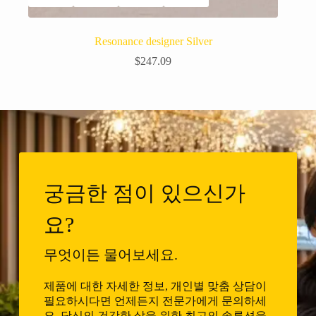
Resonance designer Silver
$
247.09
궁금한 점이 있으신가
요?
무엇이든 물어보세요.
제품에 대한 자세한 정보, 개인별 맞춤 상담이
필요하시다면 언제든지 전문가에게 문의하세
요. 당신의 건강한 삶을 위한 최고의 솔루션을